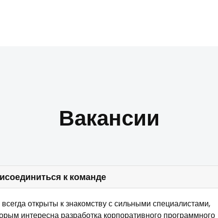
Вакансии
исоединиться к команде
всегда открыты к знакомству с сильными специалистами,
торым интересна разработка корпоративного программного