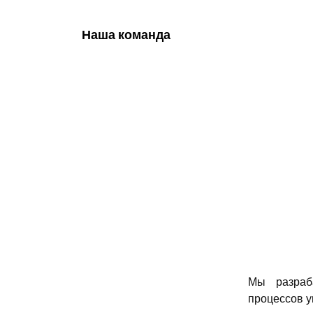
Наша команда
Мы разраб
процессов у