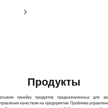
Продукты
атывем линейку продуктов предназначенных для авт
правления качеством на предприятии. Проблема управлен