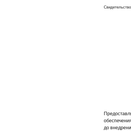
Свидетельство
Предоставл
обеспечения
до внедрени