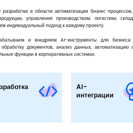
 разработки в области автоматизации бизнес процессов,
родукции, управления производством, логистики, склад
м индивидуальный подход к каждому проекту.
абатываем и внедряем AI-инструменты для бизнеса:
 обработку документов, анализ данных, автоматизацию 
льные функции в корпоративных системах.
зработка
AI-
интеграции